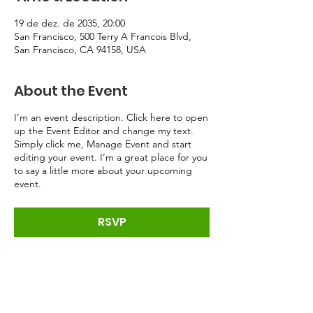
19 de dez. de 2035, 20:00
San Francisco, 500 Terry A Francois Blvd,
San Francisco, CA 94158, USA
About the Event
I’m an event description. Click here to open
up the Event Editor and change my text.
Simply click me, Manage Event and start
editing your event. I’m a great place for you
to say a little more about your upcoming
event.
RSVP