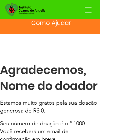
Como Ajudar
Agradecemos,
Nome do doador
Estamos muito gratos pela sua doação
generosa de R$ 0.
Seu número de doação é n.º 1000.
Você receberá um email de
confirmação em breve.