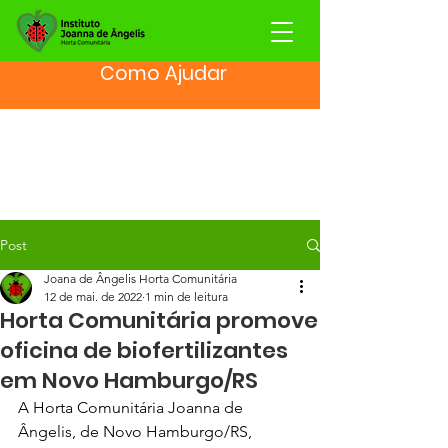
Como Ajudar
Post
Joana de Ângelis Horta Comunitária
12 de mai. de 2022
1 min de leitura
Horta Comunitária promove
oficina de biofertilizantes
em Novo Hamburgo/RS
A Horta Comunitária Joanna de 
Ângelis, de Novo Hamburgo/RS, 