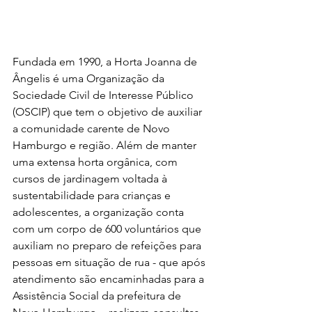
Fundada em 1990, a Horta Joanna de  
Ângelis é uma Organização da 
Sociedade Civil de Interesse Público 
(OSCIP) que tem o objetivo de auxiliar 
a comunidade carente de Novo 
Hamburgo e região. Além de manter 
uma extensa horta orgânica, com 
cursos de jardinagem voltada à 
sustentabilidade para crianças e 
adolescentes, a organização conta 
com um corpo de 600 voluntários que 
auxiliam no preparo de refeições para 
pessoas em situação de rua - que após 
atendimento são encaminhadas para a 
Assistência Social da prefeitura de 