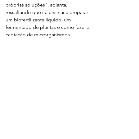
próprias soluções", adianta, 
ressaltando que irá ensinar a preparar 
um biofertilizante líquido, um 
fermentado de plantas e como fazer a 
captação de microrganismos.