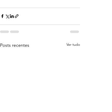
Ver tudo
Posts recentes