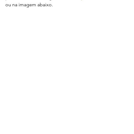
ou na imagem abaixo.