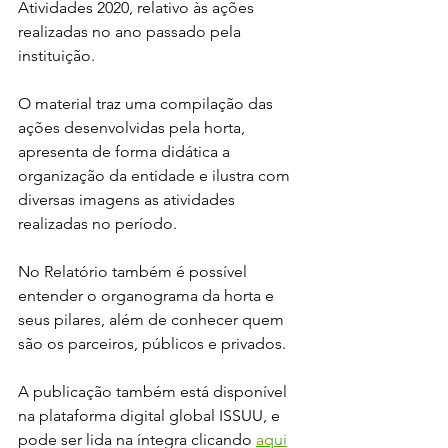
Atividades 2020, relativo às ações 
realizadas no ano passado pela 
instituição.
O material traz uma compilação das 
ações desenvolvidas pela horta, 
apresenta de forma didática a 
organização da entidade e ilustra com 
diversas imagens as atividades 
realizadas no período.
No Relatório também é possível 
entender o organograma da horta e 
seus pilares, além de conhecer quem 
são os parceiros, públicos e privados.
A publicação também está disponível 
na plataforma digital global ISSUU, e 
pode ser lida na íntegra clicando 
aqui