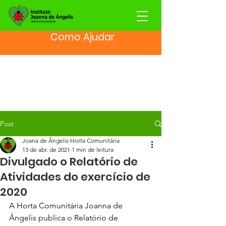
Como Ajudar
Post
Joana de Ângelis Horta Comunitária
13 de abr. de 2021
1 min de leitura
Divulgado o Relatório de
Atividades do exercício de
2020
A Horta Comunitária Joanna de 
Ângelis publica o Relatório de 